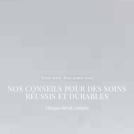
Votre bien-être avant tout
NOS CONSEILS POUR DES SOINS
RÉUSSIS ET DURABLES
Chaque détail compte