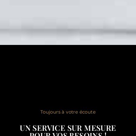
Toujours à votre écoute
UN SERVICE SUR MESURE
POUR VOS BESOINS !