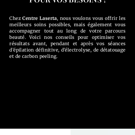
Chez
Centre Laserta
, nous voulons vous offrir les
meilleurs soins possibles, mais également vous
accompagner tout au long de votre parcours
beauté. Voici nos conseils pour optimiser vos
résultats avant, pendant et après vos séances
d’épilation définitive, d’électrolyse, de détatouage
et de carbon peeling.