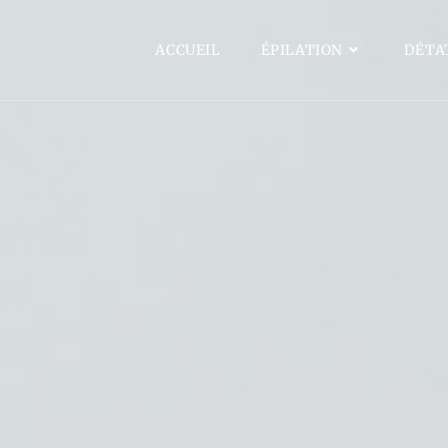
ACCUEIL
ÉPILATION
DÉTA