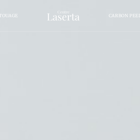
TOUAGE
CARBON PEE